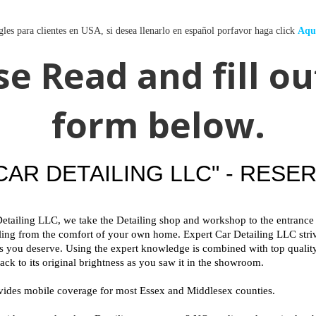
gles para clientes en USA, si desea llenarlo en español porfavor haga click
Aqu
se Read and fill ou
form below.