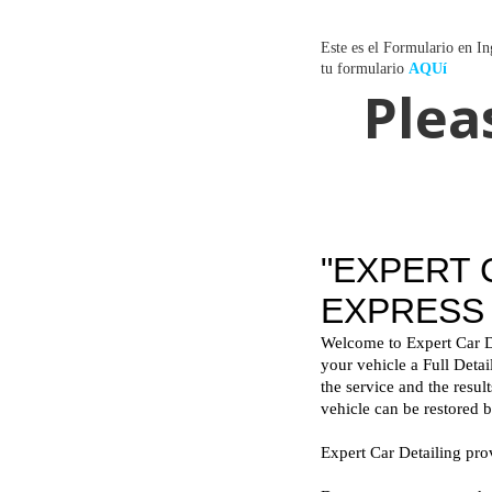
Este es el Formulario en In
tu formulario
AQUí
Plea