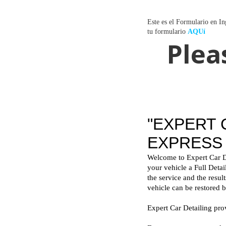
Este es el Formulario en In
tu formulario
AQUí
Plea