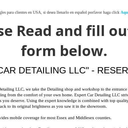
gles para clientes en USA, si desea llenarlo en español porfavor haga click
Aqu
se Read and fill ou
form below.